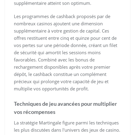
supplémentaire atteint son optimum.
Les programmes de cashback proposés par de
nombreux casinos ajoutent une dimension
supplémentaire à votre gestion de capital. Ces
offres restituent entre cinq et quinze pour cent de
vos pertes sur une période donnée, créant un filet
de sécurité qui amortit les sessions moins
favorables. Combiné avec les bonus de
rechargement disponibles après votre premier
dépôt, le cashback constitue un complément
précieux qui prolonge votre capacité de jeu et
multiplie vos opportunités de profit.
Techniques de jeu avancées pour multiplier
vos récompenses
La stratégie Martingale figure parmi les techniques
les plus discutées dans l'univers des jeux de casino.