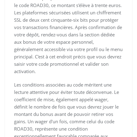
le code ROAD30, ce montant s'élève à trente euros.
Les plateformes sécurisées utilisent un chiffrement
SSL de deux cent cinquante-six bits pour protéger
vos transactions financières. Après confirmation de
votre dépôt, rendez-vous dans la section dédiée
aux bonus de votre espace personnel,
généralement accessible via votre profil ou le menu
principal. C'est à cet endroit précis que vous devrez
saisir votre code promotionnel et valider son
activation.
Les conditions associées au code méritent une
lecture attentive pour éviter toute déconvenue. Le
coefficient de mise, également appelé wager,
définit le nombre de fois que vous devrez jouer le
montant du bonus avant de pouvoir retirer vos
gains. Un wager d'un fois, comme celui du code
ROAD30, représente une condition
exceptionnellement favorable comparée aux