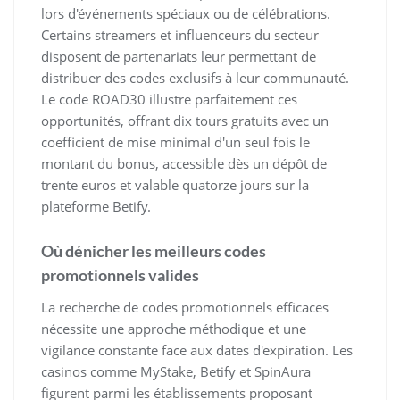
lors d'événements spéciaux ou de célébrations.
Certains streamers et influenceurs du secteur
disposent de partenariats leur permettant de
distribuer des codes exclusifs à leur communauté.
Le code ROAD30 illustre parfaitement ces
opportunités, offrant dix tours gratuits avec un
coefficient de mise minimal d'un seul fois le
montant du bonus, accessible dès un dépôt de
trente euros et valable quatorze jours sur la
plateforme Betify.
Où dénicher les meilleurs codes
promotionnels valides
La recherche de codes promotionnels efficaces
nécessite une approche méthodique et une
vigilance constante face aux dates d'expiration. Les
casinos comme MyStake, Betify et SpinAura
figurent parmi les établissements proposant