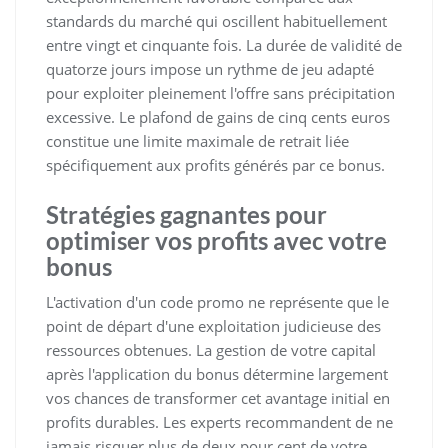
standards du marché qui oscillent habituellement
entre vingt et cinquante fois. La durée de validité de
quatorze jours impose un rythme de jeu adapté
pour exploiter pleinement l'offre sans précipitation
excessive. Le plafond de gains de cinq cents euros
constitue une limite maximale de retrait liée
spécifiquement aux profits générés par ce bonus.
Stratégies gagnantes pour
optimiser vos profits avec votre
bonus
L'activation d'un code promo ne représente que le
point de départ d'une exploitation judicieuse des
ressources obtenues. La gestion de votre capital
après l'application du bonus détermine largement
vos chances de transformer cet avantage initial en
profits durables. Les experts recommandent de ne
jamais risquer plus de deux pour cent de votre