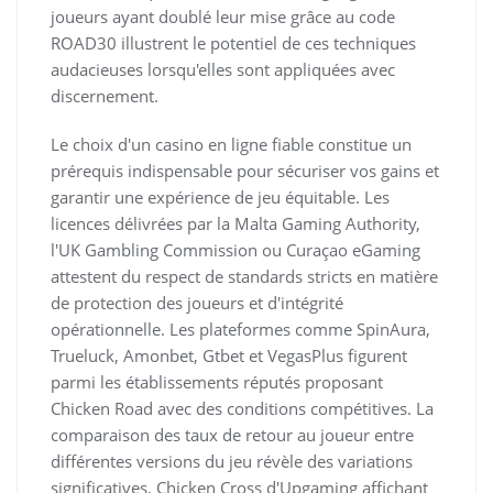
joueurs ayant doublé leur mise grâce au code
ROAD30 illustrent le potentiel de ces techniques
audacieuses lorsqu'elles sont appliquées avec
discernement.
Le choix d'un casino en ligne fiable constitue un
prérequis indispensable pour sécuriser vos gains et
garantir une expérience de jeu équitable. Les
licences délivrées par la Malta Gaming Authority,
l'UK Gambling Commission ou Curaçao eGaming
attestent du respect de standards stricts en matière
de protection des joueurs et d'intégrité
opérationnelle. Les plateformes comme SpinAura,
Trueluck, Amonbet, Gtbet et VegasPlus figurent
parmi les établissements réputés proposant
Chicken Road avec des conditions compétitives. La
comparaison des taux de retour au joueur entre
différentes versions du jeu révèle des variations
significatives, Chicken Cross d'Upgaming affichant