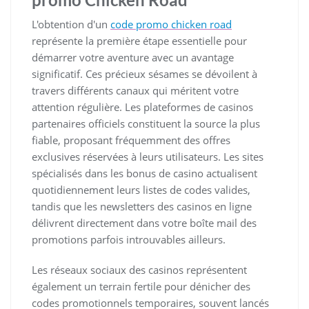
L'obtention d'un
code promo chicken road
représente la première étape essentielle pour
démarrer votre aventure avec un avantage
significatif. Ces précieux sésames se dévoilent à
travers différents canaux qui méritent votre
attention régulière. Les plateformes de casinos
partenaires officiels constituent la source la plus
fiable, proposant fréquemment des offres
exclusives réservées à leurs utilisateurs. Les sites
spécialisés dans les bonus de casino actualisent
quotidiennement leurs listes de codes valides,
tandis que les newsletters des casinos en ligne
délivrent directement dans votre boîte mail des
promotions parfois introuvables ailleurs.
Les réseaux sociaux des casinos représentent
également un terrain fertile pour dénicher des
codes promotionnels temporaires, souvent lancés