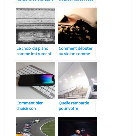
vos prochaines
conseils pratiques
vacances
Le choix du piano
Comment débuter
comme instrument
au violon comme
de prédilection
un grand ?
Comment bien
Quelle rambarde
choisir son
pour votre
smartphone pour
rambarde
jouer ?
d’escalier?