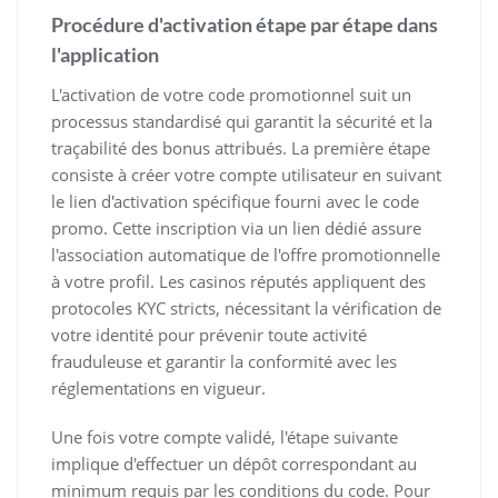
Procédure d'activation étape par étape dans
l'application
L'activation de votre code promotionnel suit un
processus standardisé qui garantit la sécurité et la
traçabilité des bonus attribués. La première étape
consiste à créer votre compte utilisateur en suivant
le lien d'activation spécifique fourni avec le code
promo. Cette inscription via un lien dédié assure
l'association automatique de l'offre promotionnelle
à votre profil. Les casinos réputés appliquent des
protocoles KYC stricts, nécessitant la vérification de
votre identité pour prévenir toute activité
frauduleuse et garantir la conformité avec les
réglementations en vigueur.
Une fois votre compte validé, l'étape suivante
implique d'effectuer un dépôt correspondant au
minimum requis par les conditions du code. Pour