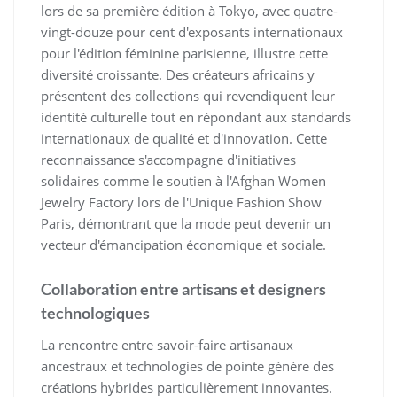
lors de sa première édition à Tokyo, avec quatre-
vingt-douze pour cent d'exposants internationaux
pour l'édition féminine parisienne, illustre cette
diversité croissante. Des créateurs africains y
présentent des collections qui revendiquent leur
identité culturelle tout en répondant aux standards
internationaux de qualité et d'innovation. Cette
reconnaissance s'accompagne d'initiatives
solidaires comme le soutien à l'Afghan Women
Jewelry Factory lors de l'Unique Fashion Show
Paris, démontrant que la mode peut devenir un
vecteur d'émancipation économique et sociale.
Collaboration entre artisans et designers
technologiques
La rencontre entre savoir-faire artisanaux
ancestraux et technologies de pointe génère des
créations hybrides particulièrement innovantes.