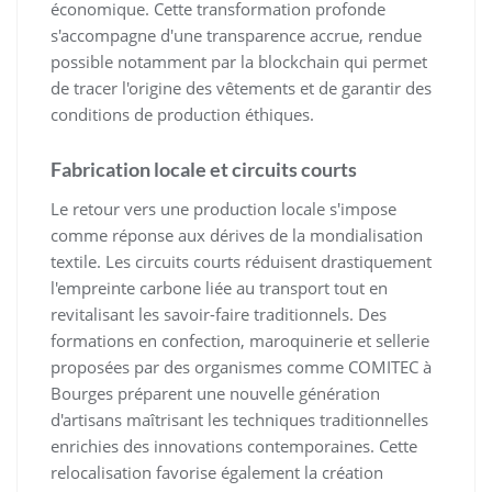
économique. Cette transformation profonde
s'accompagne d'une transparence accrue, rendue
possible notamment par la blockchain qui permet
de tracer l'origine des vêtements et de garantir des
conditions de production éthiques.
Fabrication locale et circuits courts
Le retour vers une production locale s'impose
comme réponse aux dérives de la mondialisation
textile. Les circuits courts réduisent drastiquement
l'empreinte carbone liée au transport tout en
revitalisant les savoir-faire traditionnels. Des
formations en confection, maroquinerie et sellerie
proposées par des organismes comme COMITEC à
Bourges préparent une nouvelle génération
d'artisans maîtrisant les techniques traditionnelles
enrichies des innovations contemporaines. Cette
relocalisation favorise également la création