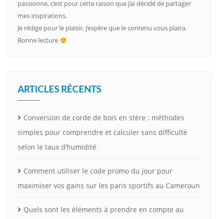
passionne, c’est pour cette raison que j’ai décidé de partager
mes inspirations.
Je rédige pour le plaisir, j’espère que le contenu vous plaira.
Bonne lecture
ARTICLES RÉCENTS
Conversion de corde de bois en stère : méthodes
simples pour comprendre et calculer sans difficulté
selon le taux d’humidité
Comment utiliser le code promo du jour pour
maximiser vos gains sur les paris sportifs au Cameroun
Quels sont les éléments à prendre en compte au