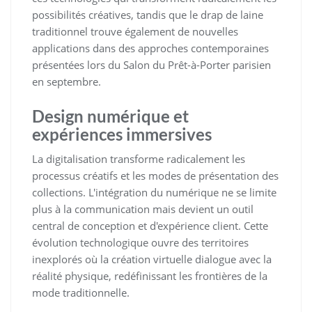
possibilités créatives, tandis que le drap de laine
traditionnel trouve également de nouvelles
applications dans des approches contemporaines
présentées lors du Salon du Prêt-à-Porter parisien
en septembre.
Design numérique et
expériences immersives
La digitalisation transforme radicalement les
processus créatifs et les modes de présentation des
collections. L'intégration du numérique ne se limite
plus à la communication mais devient un outil
central de conception et d'expérience client. Cette
évolution technologique ouvre des territoires
inexplorés où la création virtuelle dialogue avec la
réalité physique, redéfinissant les frontières de la
mode traditionnelle.