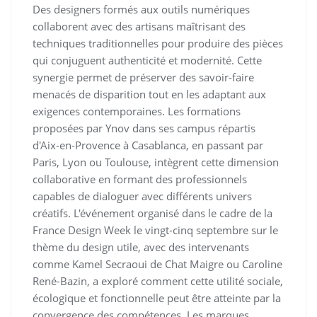
Des designers formés aux outils numériques
collaborent avec des artisans maîtrisant des
techniques traditionnelles pour produire des pièces
qui conjuguent authenticité et modernité. Cette
synergie permet de préserver des savoir-faire
menacés de disparition tout en les adaptant aux
exigences contemporaines. Les formations
proposées par Ynov dans ses campus répartis
d'Aix-en-Provence à Casablanca, en passant par
Paris, Lyon ou Toulouse, intègrent cette dimension
collaborative en formant des professionnels
capables de dialoguer avec différents univers
créatifs. L'événement organisé dans le cadre de la
France Design Week le vingt-cinq septembre sur le
thème du design utile, avec des intervenants
comme Kamel Secraoui de Chat Maigre ou Caroline
René-Bazin, a exploré comment cette utilité sociale,
écologique et fonctionnelle peut être atteinte par la
convergence des compétences. Les marques