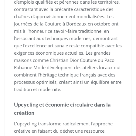
d'emplois qualifiés et pérennes dans les territoires,
contrastant avec la précarité caractéristique des
chaînes d'approvisionnement mondialisées. Les
Journées de la Couture à Bordeaux en octobre ont
mis à l'honneur ce savoir-faire traditionnel en
l'associant aux techniques modernes, démontrant
que l'excellence artisanale reste compatible avec les
exigences économiques actuelles. Les grandes
maisons comme Christian Dior Couture ou Paco
Rabanne Mode développent des ateliers locaux qui
combinent l'héritage technique français avec des
processus optimisés, créant ainsi un équilibre entre
tradition et modernité.
Upcycling et économie circulaire dans la
création
L'upcycling transforme radicalement l'approche
créative en faisant du déchet une ressource