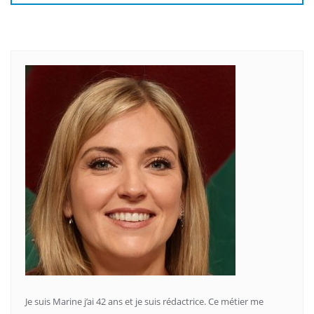
Je suis Marine j’ai 42 ans et je suis rédactrice. Ce métier me