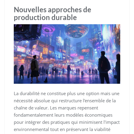
Nouvelles approches de
production durable
La durabilité ne constitue plus une option mais une
nécessité absolue qui restructure l'ensemble de la
chaîne de valeur. Les marques repensent
fondamentalement leurs modèles économiques
pour intégrer des pratiques qui minimisent l'impact
environnemental tout en préservant la viabilité