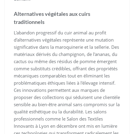
Alternatives végétales aux cuirs
traditionnels
L'abandon progressif du cuir animal au profit
d'alternatives végétales représente une mutation
significative dans la maroquinerie et la sellerie. Des
matériaux dérivés du champignon, de l'ananas, du
cactus ou même des résidus de pomme émergent
comme substituts crédibles, offrant des propriétés
mécaniques comparables tout en éliminant les
problématiques éthiques liées à l'élevage intensif.
Ces innovations permettent aux marques de
proposer des collections qui séduisent une clientèle
sensible au bien-être animal sans compromis sur la
qualité esthétique ou la durabilité. Les salons
professionnels comme le Salon des Textiles
Innovants à Lyon en décembre ont mis en lumière
ces technologies qui transforment radicalement les