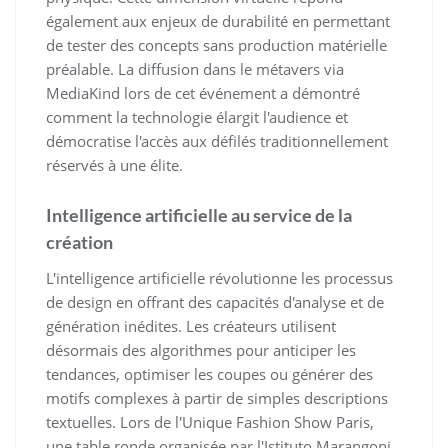
également aux enjeux de durabilité en permettant
de tester des concepts sans production matérielle
préalable. La diffusion dans le métavers via
MediaKind lors de cet événement a démontré
comment la technologie élargit l'audience et
démocratise l'accès aux défilés traditionnellement
réservés à une élite.
Intelligence artificielle au service de la
création
L'intelligence artificielle révolutionne les processus
de design en offrant des capacités d'analyse et de
génération inédites. Les créateurs utilisent
désormais des algorithmes pour anticiper les
tendances, optimiser les coupes ou générer des
motifs complexes à partir de simples descriptions
textuelles. Lors de l'Unique Fashion Show Paris,
une table ronde organisée par l'Istituto Marangoni