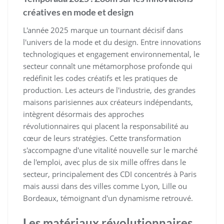
créatives en mode et design
L'année 2025 marque un tournant décisif dans
l'univers de la mode et du design. Entre innovations
technologiques et engagement environnemental, le
secteur connaît une métamorphose profonde qui
redéfinit les codes créatifs et les pratiques de
production. Les acteurs de l'industrie, des grandes
maisons parisiennes aux créateurs indépendants,
intègrent désormais des approches
révolutionnaires qui placent la responsabilité au
cœur de leurs stratégies. Cette transformation
s'accompagne d'une vitalité nouvelle sur le marché
de l'emploi, avec plus de six mille offres dans le
secteur, principalement des CDI concentrés à Paris
mais aussi dans des villes comme Lyon, Lille ou
Bordeaux, témoignant d'un dynamisme retrouvé.
Les matériaux révolutionnaires