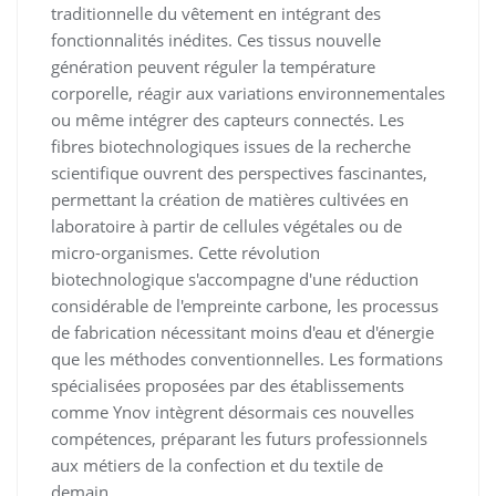
traditionnelle du vêtement en intégrant des
fonctionnalités inédites. Ces tissus nouvelle
génération peuvent réguler la température
corporelle, réagir aux variations environnementales
ou même intégrer des capteurs connectés. Les
fibres biotechnologiques issues de la recherche
scientifique ouvrent des perspectives fascinantes,
permettant la création de matières cultivées en
laboratoire à partir de cellules végétales ou de
micro-organismes. Cette révolution
biotechnologique s'accompagne d'une réduction
considérable de l'empreinte carbone, les processus
de fabrication nécessitant moins d'eau et d'énergie
que les méthodes conventionnelles. Les formations
spécialisées proposées par des établissements
comme Ynov intègrent désormais ces nouvelles
compétences, préparant les futurs professionnels
aux métiers de la confection et du textile de
demain.