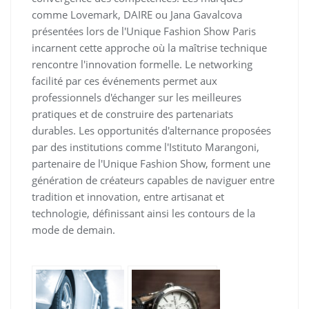
comme Lovemark, DAIRE ou Jana Gavalcova
présentées lors de l'Unique Fashion Show Paris
incarnent cette approche où la maîtrise technique
rencontre l'innovation formelle. Le networking
facilité par ces événements permet aux
professionnels d'échanger sur les meilleures
pratiques et de construire des partenariats
durables. Les opportunités d'alternance proposées
par des institutions comme l'Istituto Marangoni,
partenaire de l'Unique Fashion Show, forment une
génération de créateurs capables de naviguer entre
tradition et innovation, entre artisanat et
technologie, définissant ainsi les contours de la
mode de demain.