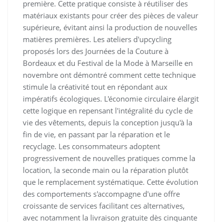
première. Cette pratique consiste à réutiliser des
matériaux existants pour créer des pièces de valeur
supérieure, évitant ainsi la production de nouvelles
matières premières. Les ateliers d'upcycling
proposés lors des Journées de la Couture à
Bordeaux et du Festival de la Mode à Marseille en
novembre ont démontré comment cette technique
stimule la créativité tout en répondant aux
impératifs écologiques. L'économie circulaire élargit
cette logique en repensant l'intégralité du cycle de
vie des vêtements, depuis la conception jusqu'à la
fin de vie, en passant par la réparation et le
recyclage. Les consommateurs adoptent
progressivement de nouvelles pratiques comme la
location, la seconde main ou la réparation plutôt
que le remplacement systématique. Cette évolution
des comportements s'accompagne d'une offre
croissante de services facilitant ces alternatives,
avec notamment la livraison gratuite dès cinquante