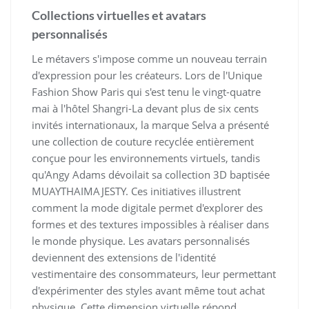
Collections virtuelles et avatars
personnalisés
Le métavers s'impose comme un nouveau terrain
d'expression pour les créateurs. Lors de l'Unique
Fashion Show Paris qui s'est tenu le vingt-quatre
mai à l'hôtel Shangri-La devant plus de six cents
invités internationaux, la marque Selva a présenté
une collection de couture recyclée entièrement
conçue pour les environnements virtuels, tandis
qu'Angy Adams dévoilait sa collection 3D baptisée
MUAYTHAIMAJESTY. Ces initiatives illustrent
comment la mode digitale permet d'explorer des
formes et des textures impossibles à réaliser dans
le monde physique. Les avatars personnalisés
deviennent des extensions de l'identité
vestimentaire des consommateurs, leur permettant
d'expérimenter des styles avant même tout achat
physique. Cette dimension virtuelle répond