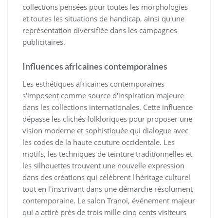
collections pensées pour toutes les morphologies
et toutes les situations de handicap, ainsi qu'une
représentation diversifiée dans les campagnes
publicitaires.
Influences africaines contemporaines
Les esthétiques africaines contemporaines
s'imposent comme source d'inspiration majeure
dans les collections internationales. Cette influence
dépasse les clichés folkloriques pour proposer une
vision moderne et sophistiquée qui dialogue avec
les codes de la haute couture occidentale. Les
motifs, les techniques de teinture traditionnelles et
les silhouettes trouvent une nouvelle expression
dans des créations qui célèbrent l'héritage culturel
tout en l'inscrivant dans une démarche résolument
contemporaine. Le salon Tranoï, événement majeur
qui a attiré près de trois mille cinq cents visiteurs