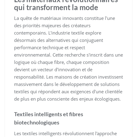
qui transforment la mode
La quête de matériaux innovants constitue l'une
des priorités majeures des créateurs
contemporains. L'industrie textile explore
désormais des alternatives qui conjuguent
performance technique et respect
environnemental. Cette recherche s'inscrit dans une
logique où chaque fibre, chaque composition
devient un vecteur d'innovation et de
responsabilité. Les maisons de création investissent
massivement dans le développement de solutions
textiles qui répondent aux exigences d'une clientèle
de plus en plus consciente des enjeux écologiques.
Textiles intelligents et fibres
biotechnologiques
Les textiles intelligents révolutionnent l'approche