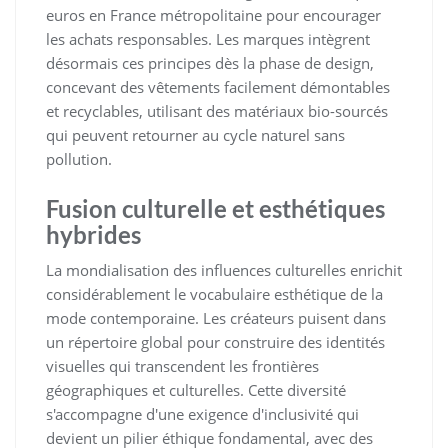
euros en France métropolitaine pour encourager
les achats responsables. Les marques intègrent
désormais ces principes dès la phase de design,
concevant des vêtements facilement démontables
et recyclables, utilisant des matériaux bio-sourcés
qui peuvent retourner au cycle naturel sans
pollution.
Fusion culturelle et esthétiques
hybrides
La mondialisation des influences culturelles enrichit
considérablement le vocabulaire esthétique de la
mode contemporaine. Les créateurs puisent dans
un répertoire global pour construire des identités
visuelles qui transcendent les frontières
géographiques et culturelles. Cette diversité
s'accompagne d'une exigence d'inclusivité qui
devient un pilier éthique fondamental, avec des