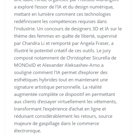
a exploré l'essor de l'IA et du design numérique,
mettant en lumière comment ces technologies
redéfinissent les compétences requises dans
l'industrie. Un concours de designers 3D et IA sur le
thème des femmes en quête de liberté, supervisé
par Chandra Li et remporté par Angela Fraser, a
illustré le potentiel créatif de ces outils. Le jury
composé notamment de Christopher Sicurella de
MONOxID et Alexander Aleksashev-Arno a
souligné comment l'IA permet d'explorer des
esthétiques hybrides tout en maintenant une
signature artistique personnelle. La réalité
augmentée complète ce dispositif en permettant
aux clients d'essayer virtuellement les vêtements,
transformant l'expérience d'achat en ligne et
réduisant considérablement les retours, source
majeure de gaspillage dans le commerce
électronique.