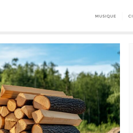
MUSIQUE
C