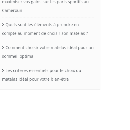
maximiser vos gains sur les paris sportifs au
Cameroun
Quels sont les éléments à prendre en
compte au moment de choisir son matelas ?
Comment choisir votre matelas idéal pour un
sommeil optimal
Les critères essentiels pour le choix du
matelas idéal pour votre bien-être