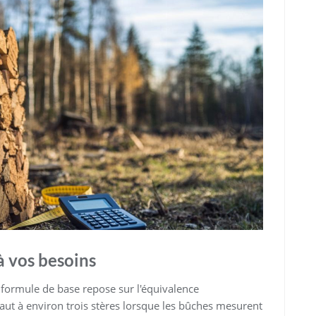
à vos besoins
a formule de base repose sur l'équivalence
aut à environ trois stères lorsque les bûches mesurent