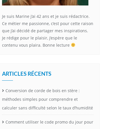
Je suis Marine j’ai 42 ans et je suis rédactrice.
Ce métier me passionne, c’est pour cette raison
que j’ai décidé de partager mes inspirations.
Je rédige pour le plaisir, j’espère que le
contenu vous plaira. Bonne lecture
ARTICLES RÉCENTS
Conversion de corde de bois en stère :
méthodes simples pour comprendre et
calculer sans difficulté selon le taux d’humidité
Comment utiliser le code promo du jour pour