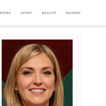
INÉMA
SPORT
BEAUTÉ
MAISON