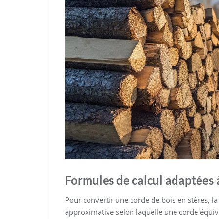
Formules de calcul adaptées 
Pour convertir une corde de bois en stères, l
approximative selon laquelle une corde équiv