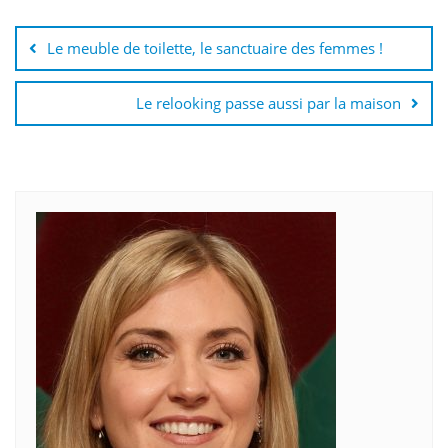
Navigation
de
Le meuble de toilette, le sanctuaire des femmes !
l’article
Le relooking passe aussi par la maison