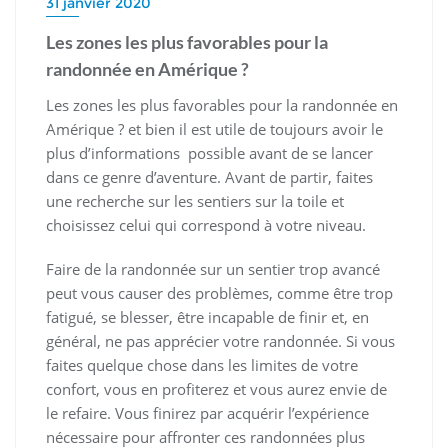
31 janvier 2020
Les zones les plus favorables pour la
randonnée en Amérique ?
Les zones les plus favorables pour la randonnée en
Amérique ? et bien il est utile de toujours avoir le
plus d’informations possible avant de se lancer
dans ce genre d’aventure. Avant de partir, faites
une recherche sur les sentiers sur la toile et
choisissez celui qui correspond à votre niveau.
Faire de la randonnée sur un sentier trop avancé
peut vous causer des problèmes, comme être trop
fatigué, se blesser, être incapable de finir et, en
général, ne pas apprécier votre randonnée. Si vous
faites quelque chose dans les limites de votre
confort, vous en profiterez et vous aurez envie de
le refaire. Vous finirez par acquérir l’expérience
nécessaire pour affronter ces randonnées plus