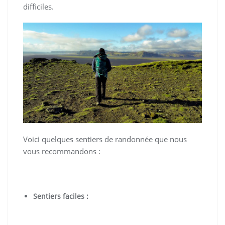
difficiles.
Voici quelques sentiers de randonnée que nous
vous recommandons :
Sentiers faciles :