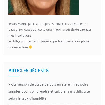
Je suis Marine j’ai 42 ans et je suis rédactrice. Ce métier me
passionne, c’est pour cette raison que j’ai décidé de partager
mes inspirations.
Je rédige pour le plaisir, j’espère que le contenu vous plaira.
Bonne lecture
ARTICLES RÉCENTS
Conversion de corde de bois en stère : méthodes
simples pour comprendre et calculer sans difficulté
selon le taux d’humidité