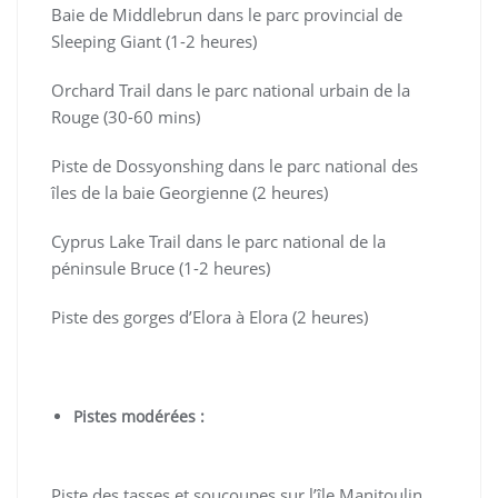
Baie de Middlebrun dans le parc provincial de
Sleeping Giant (1-2 heures)
Orchard Trail dans le parc national urbain de la
Rouge (30-60 mins)
Piste de Dossyonshing dans le parc national des
îles de la baie Georgienne (2 heures)
Cyprus Lake Trail dans le parc national de la
péninsule Bruce (1-2 heures)
Piste des gorges d’Elora à Elora (2 heures)
Pistes modérées :
Piste des tasses et soucoupes sur l’île Manitoulin