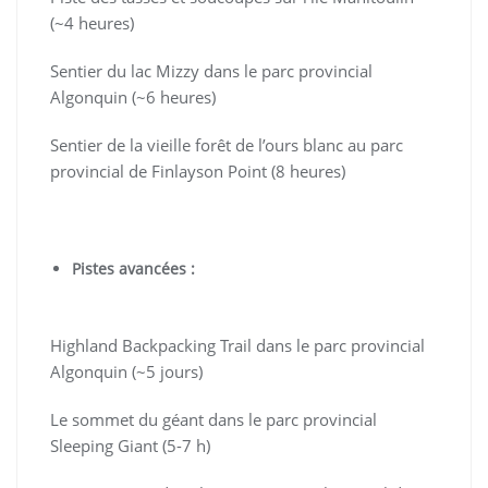
(~4 heures)
Sentier du lac Mizzy dans le parc provincial
Algonquin (~6 heures)
Sentier de la vieille forêt de l’ours blanc au parc
provincial de Finlayson Point (8 heures)
Pistes avancées :
Highland Backpacking Trail dans le parc provincial
Algonquin (~5 jours)
Le sommet du géant dans le parc provincial
Sleeping Giant (5-7 h)