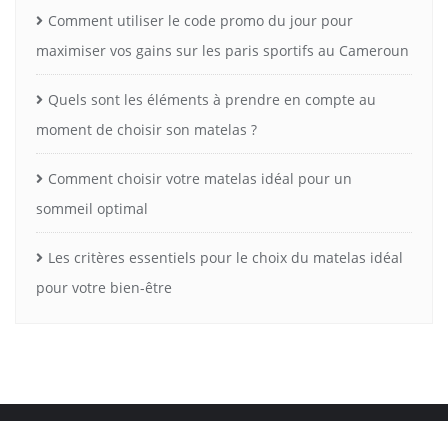
Comment utiliser le code promo du jour pour
maximiser vos gains sur les paris sportifs au Cameroun
Quels sont les éléments à prendre en compte au
moment de choisir son matelas ?
Comment choisir votre matelas idéal pour un
sommeil optimal
Les critères essentiels pour le choix du matelas idéal
pour votre bien-être