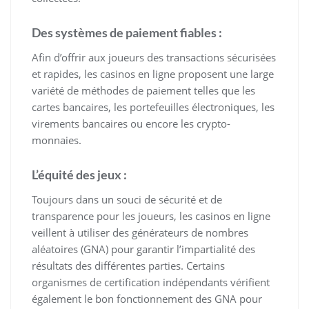
Des systèmes de paiement fiables :
Afin d’offrir aux joueurs des transactions sécurisées
et rapides, les casinos en ligne proposent une large
variété de méthodes de paiement telles que les
cartes bancaires, les portefeuilles électroniques, les
virements bancaires ou encore les crypto-
monnaies.
L’équité des jeux :
Toujours dans un souci de sécurité et de
transparence pour les joueurs, les casinos en ligne
veillent à utiliser des générateurs de nombres
aléatoires (GNA) pour garantir l’impartialité des
résultats des différentes parties. Certains
organismes de certification indépendants vérifient
également le bon fonctionnement des GNA pour