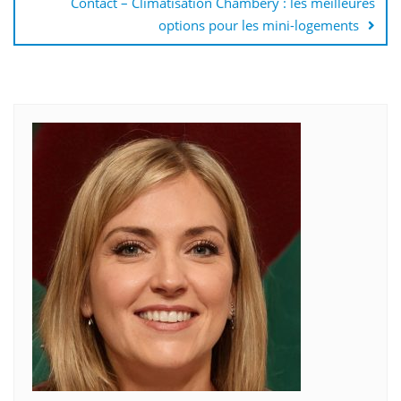
Contact – Climatisation Chambéry : les meilleures
options pour les mini-logements