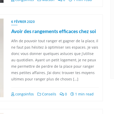
6 FÉVRIER 2020
Avoir des rangements efficaces chez soi
Afin de pouvoir tout ranger et gagner de la place, il
ne faut pas hésitez à optimiser ses espaces. Je vais
donc vous donner quelques astuces que j’utilise
au quotidien. Ayant un petit logement, je ne peux
me permettre de perdre de la place pour ranger
mes petites affaires. J’ai donc trouver tes moyens
ultimes pour ranger plus de choses […]
congoinfos
Conseils
0
1 min read