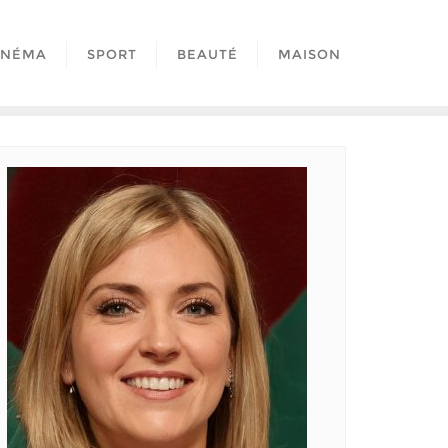
INÉMA
SPORT
BEAUTÉ
MAISON