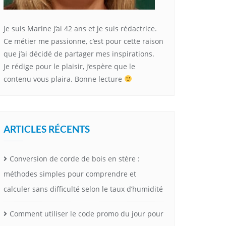
Je suis Marine j’ai 42 ans et je suis rédactrice.
Ce métier me passionne, c’est pour cette raison
que j’ai décidé de partager mes inspirations.
Je rédige pour le plaisir, j’espère que le
contenu vous plaira. Bonne lecture
ARTICLES RÉCENTS
Conversion de corde de bois en stère :
méthodes simples pour comprendre et
calculer sans difficulté selon le taux d’humidité
Comment utiliser le code promo du jour pour