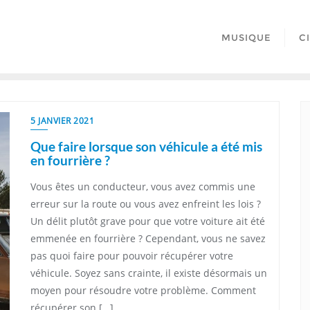
MUSIQUE
C
5 JANVIER 2021
Que faire lorsque son véhicule a été mis
en fourrière ?
Vous êtes un conducteur, vous avez commis une
erreur sur la route ou vous avez enfreint les lois ?
Un délit plutôt grave pour que votre voiture ait été
emmenée en fourrière ? Cependant, vous ne savez
pas quoi faire pour pouvoir récupérer votre
véhicule. Soyez sans crainte, il existe désormais un
moyen pour résoudre votre problème. Comment
récupérer son […]