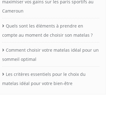
maximiser vos gains sur les paris sportifs au
Cameroun
Quels sont les éléments à prendre en
compte au moment de choisir son matelas ?
Comment choisir votre matelas idéal pour un
sommeil optimal
Les critères essentiels pour le choix du
matelas idéal pour votre bien-être