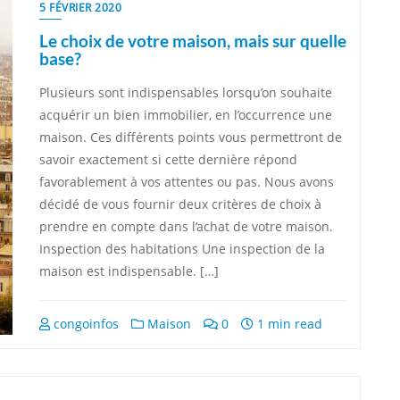
5 FÉVRIER 2020
Le choix de votre maison, mais sur quelle
base?
Plusieurs sont indispensables lorsqu’on souhaite
acquérir un bien immobilier, en l’occurrence une
maison. Ces différents points vous permettront de
savoir exactement si cette dernière répond
favorablement à vos attentes ou pas. Nous avons
décidé de vous fournir deux critères de choix à
prendre en compte dans l’achat de votre maison.
Inspection des habitations Une inspection de la
maison est indispensable. […]
congoinfos
Maison
0
1 min read