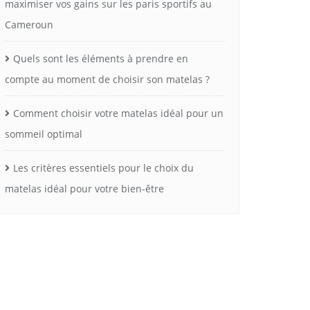
maximiser vos gains sur les paris sportifs au
Cameroun
Quels sont les éléments à prendre en
compte au moment de choisir son matelas ?
Comment choisir votre matelas idéal pour un
sommeil optimal
Les critères essentiels pour le choix du
matelas idéal pour votre bien-être