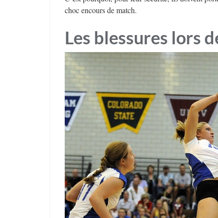
choc encours de match.
Les blessures lors 