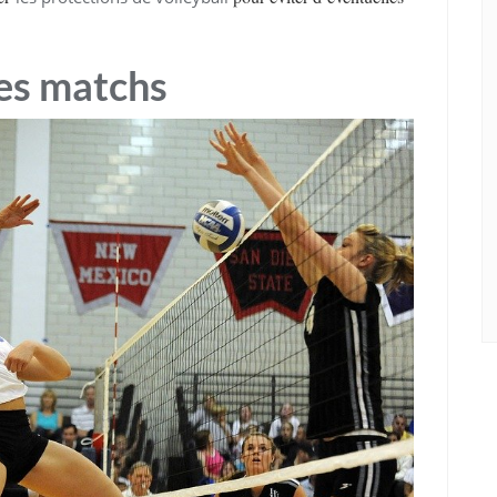
des matchs