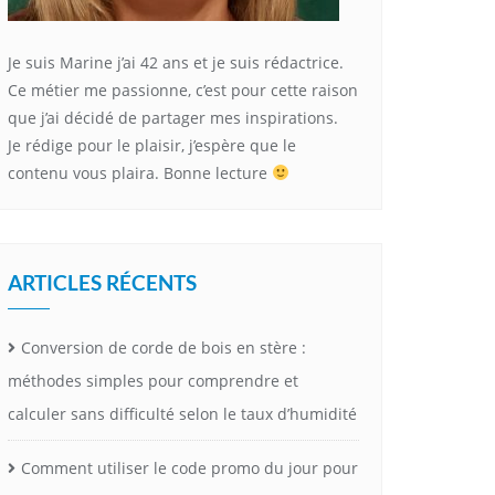
Je suis Marine j’ai 42 ans et je suis rédactrice.
Ce métier me passionne, c’est pour cette raison
que j’ai décidé de partager mes inspirations.
Je rédige pour le plaisir, j’espère que le
contenu vous plaira. Bonne lecture
ARTICLES RÉCENTS
Conversion de corde de bois en stère :
méthodes simples pour comprendre et
calculer sans difficulté selon le taux d’humidité
Comment utiliser le code promo du jour pour