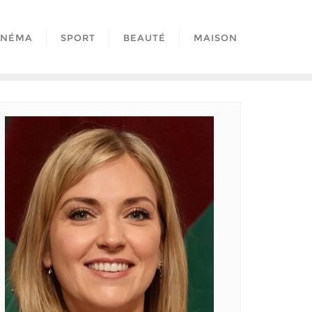
INÉMA
SPORT
BEAUTÉ
MAISON